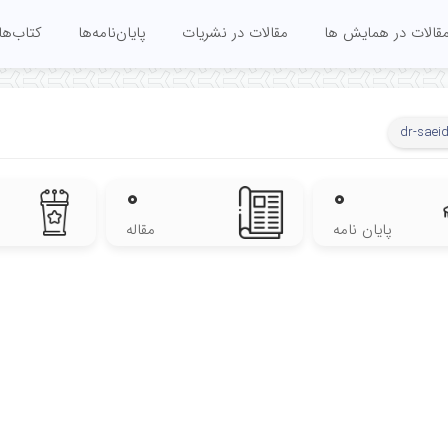
قالات در همایش ها
مقالات در نشریات
پایان‌نامه‌ها
کتاب‌ها
dr-saeid
۰
۰
پایان نامه
مقاله