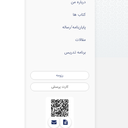
درباره من
کتاب ها
پایان‌نامه‌/رساله
مقالات
برنامه تدریس
رزومه
کارت پرسنلی