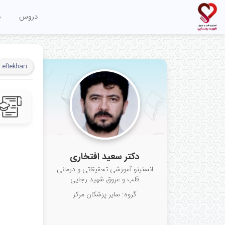
دروس
م
 eftekhari
دکتر سعید افتخاری
انستیتو آموزشی تحقیقاتی و درمانی
قلب و عروق شهید رجایی
گروه: سایر پزشکان مرکز